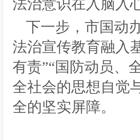
法治意识在入脑入
下一步，市国动
法治宣传教育融入
有责”“国防动员、
全社会的思想自觉
全的坚实屏障。