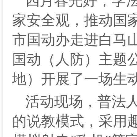
四月春光好，学
家安全观，推动国家
市国动办走进白马
国动（人防）主题
地）开展了一场生
活动现场，普法
的说教模式，采用