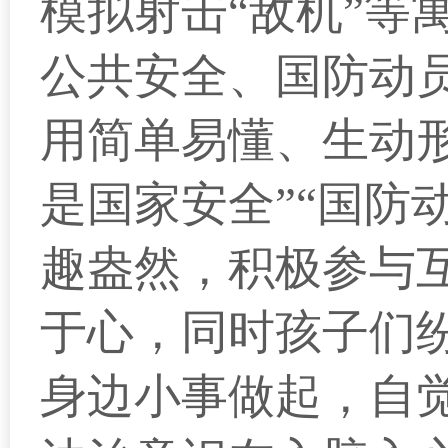
模拟射击“敌机”等
公共安全、国防动
用简单易懂、生动
是国家安全”“国防
趣盎然，积极参与
于心，同时孩子们纷
身边小事做起，自