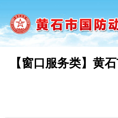
【窗口服务类】黄石
时间