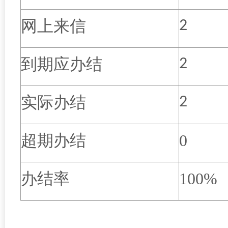
网上来信
2
到期应办结
2
实际办结
2
超期办结
0
办结率
100%