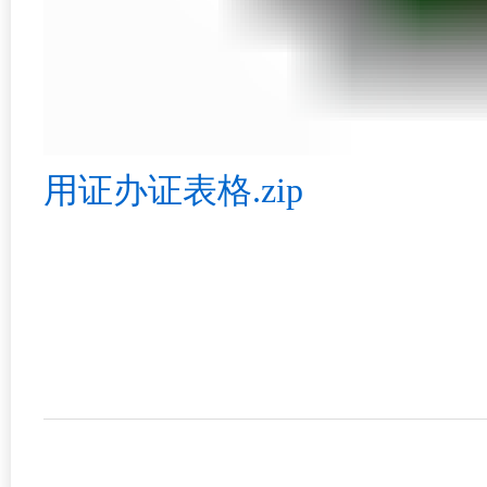
用证办证表格.zip