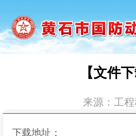
【文件下
来源：工程科
下载地址：