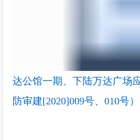
达公馆一期、下陆万达广场
防审建[2020]009号、010号）.