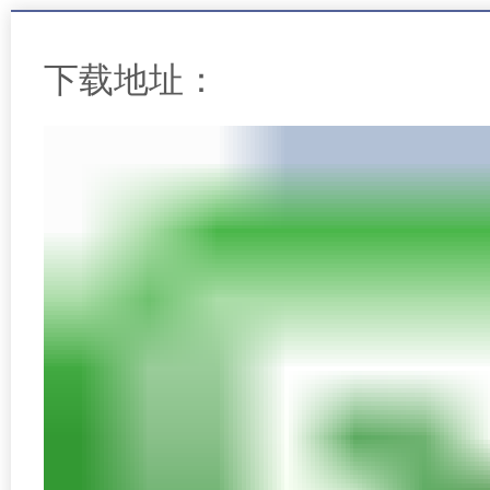
下载地址：