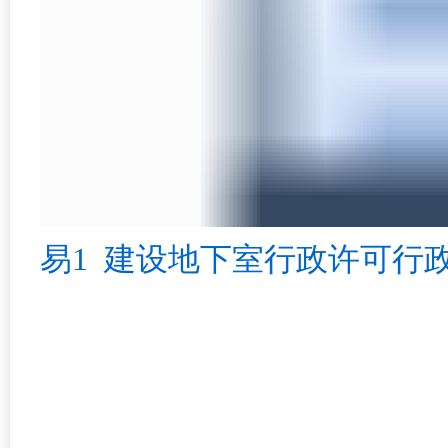
易1 建设地下室行政许可行政处