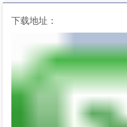
下载地址：