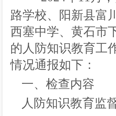
路学校
、阳新县
富
西塞
中学、黄石市
的人防知识教育工
情况通报如下：
一、检查内容
人防知识教育监