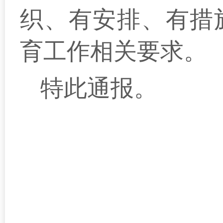
织、有安排、有措
育工作相关要求。
特此通报。