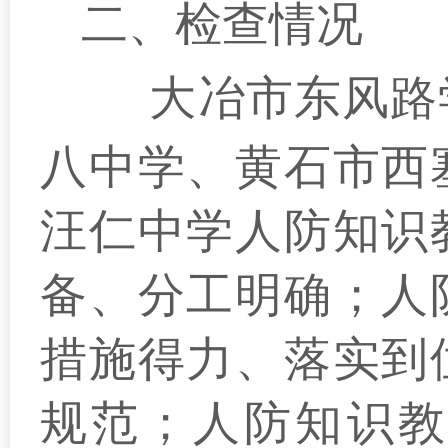
二、检查情况
大冶市
东风路
八
中学、黄石市
西
汪仁中学
人防知识
备、分工明确；人
措施得力、落实到
规范；人防知识教