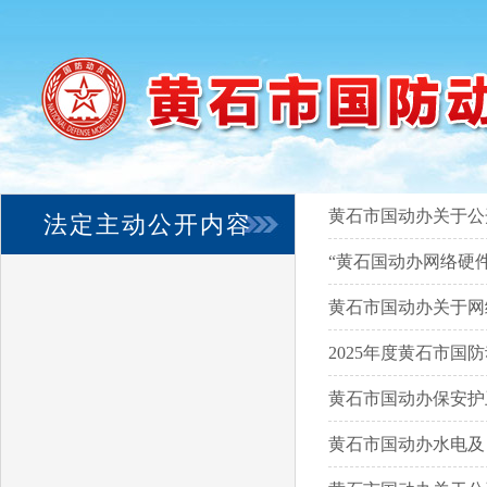
黄石市国动办关于公
法定主动公开内容
“黄石国动办网络硬
黄石市国动办关于网
2025年度黄石市
黄石市国动办保安护
黄石市国动办水电及