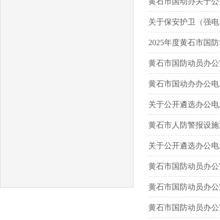
黄石市国动办关于公
关于保安护卫（强电
2025年度黄石市
黄石市国防动员办公
黄石市国动办办公电
关于公开遴选办公电
黄石市人防警报设施
关于公开遴选办公电
黄石市国防动员办公
黄石市国防动员办公
黄石市国防动员办公