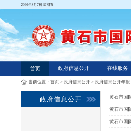
2026年8月7日 星期五
政府信息公开
在线服务
首页
当前位置：
首页
>
政府信息公开
>
政府信息公开年报
黄石市国
政府信息公开
黄石市国
黄石市国防