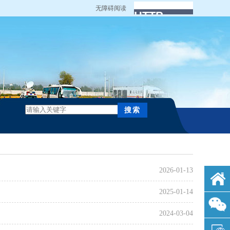
无障碍阅读
2026-01-13
2025-01-14
2024-03-04