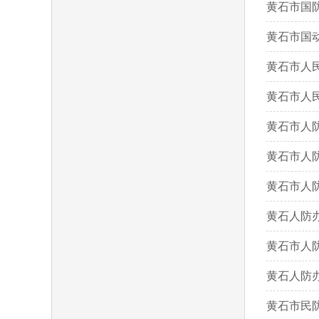
黄石市国防
黄石市国动
黄石市人
黄石市人
黄石市人防
黄石市人防
黄石市人防
黄石人防办
黄石市人防
黄石人防办
黄石市民防