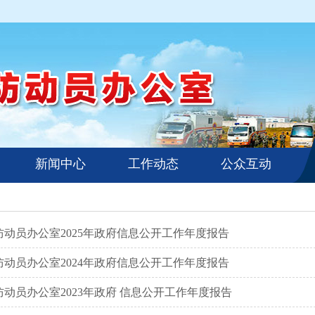
新闻中心
工作动态
公众互动
防动员办公室2025年政府信息公开工作年度报告
防动员办公室2024年政府信息公开工作年度报告
动员办公室2023年政府 信息公开工作年度报告