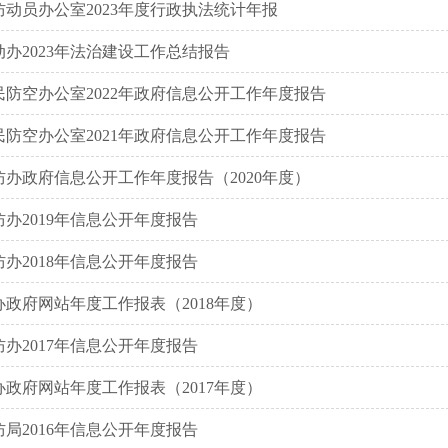
动员办公室2023年度行政执法统计年报
办2023年法治建设工作总结报告
民防空办公室2022年政府信息公开工作年度报告
民防空办公室2021年政府信息公开工作年度报告
办政府信息公开工作年度报告（2020年度）
办2019年信息公开年度报告
办2018年信息公开年度报告
政府网站年度工作报表（2018年度）
办2017年信息公开年度报告
政府网站年度工作报表（2017年度）
局2016年信息公开年度报告