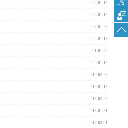
2024-01-15
2024-01-15
2023-01-28
2022-01-18
2021-01-29
2020-01-15
2019-02-26
2019-01-15
2018-02-28
2018-01-31
2017-03-01