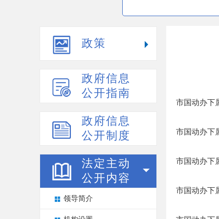
政策
政府信息
公开指南
市国动办下
政府信息
市国动办下
公开制度
市国动办下
法定主动
公开内容
市国动办下
领导简介