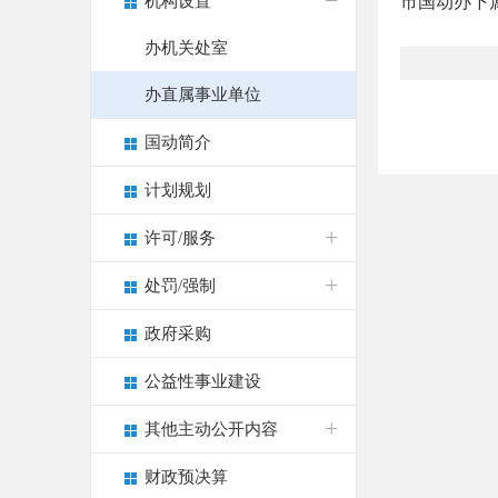
机构设置
市国动办下
办机关处室
办直属事业单位
国动简介
计划规划
许可/服务
处罚/强制
政府采购
公益性事业建设
其他主动公开内容
财政预决算