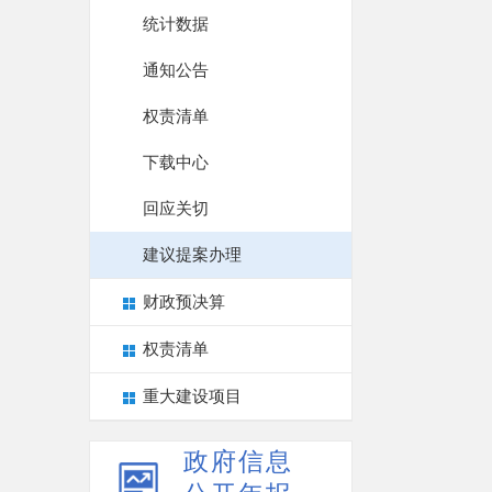
统计数据
通知公告
权责清单
下载中心
回应关切
建议提案办理
财政预决算
权责清单
重大建设项目
政府信息