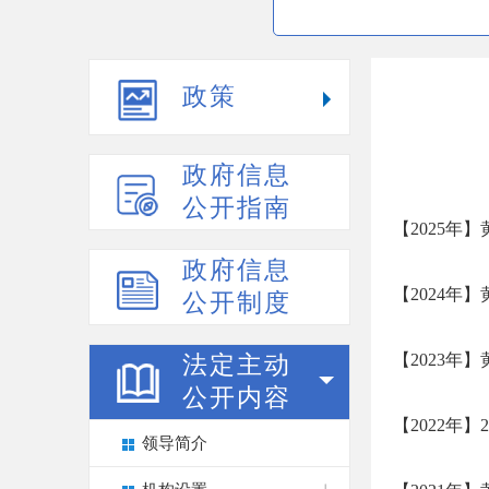
政策
政府信息
公开指南
【2025年
政府信息
【2024年
公开制度
【2023年
法定主动
公开内容
【2022年
领导简介