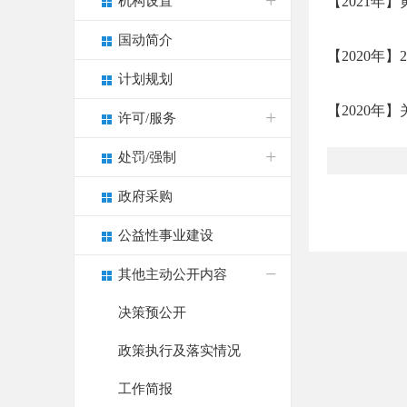
机构设置
【2021年
国动简介
【2020年
计划规划
【2020年
许可/服务
处罚/强制
政府采购
公益性事业建设
其他主动公开内容
决策预公开
政策执行及落实情况
工作简报