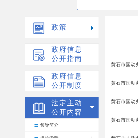
政策
政府信息
公开指南
黄石市国动
政府信息
黄石市国动
公开制度
黄石市国动
法定主动
公开内容
黄石市国动
领导简介