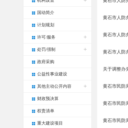
机构设置
黄石市人防办
国动简介
黄石市人防办
计划规划
黄石市人防
许可/服务
处罚/强制
黄石市人防
政府采购
关于调整办
公益性事业建设
黄石市民防局
其他主动公开内容
财政预决算
黄石市民防局
权责清单
黄石市民防局
重大建设项目