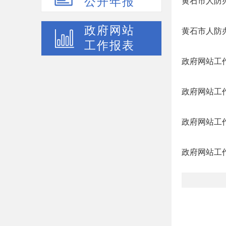
公开年报
黄石市人防办
政府网站
黄石市人防
工作报表
政府网站工作
政府网站工作
政府网站工作
政府网站工作