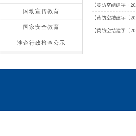
【黄防空结建字〔20
国动宣传教育
【黄防空结建字〔20
国家安全教育
【黄防空结建字〔20
涉企行政检查公示