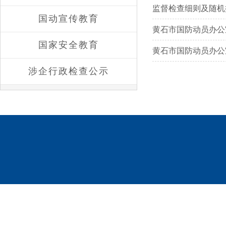
监督检查细则及随机
国动宣传教育
黄石市国防动员办公
国家安全教育
黄石市国防动员办公
涉企行政检查公示